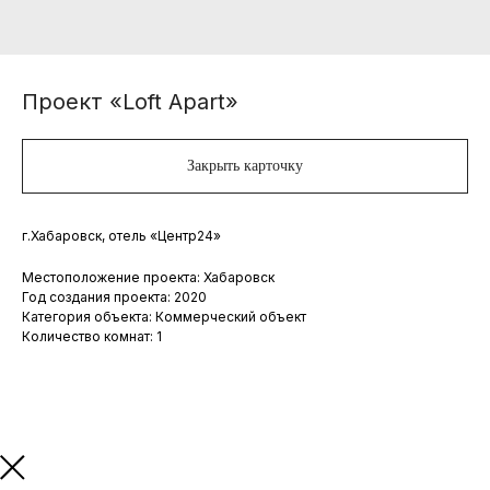
Проект «Loft Apart»
Закрыть карточку
г.Хабаровск, отель «Центр24»
Местоположение проекта: Хабаровск
Год создания проекта: 2020
Категория объекта: Коммерческий объект
Количество комнат: 1