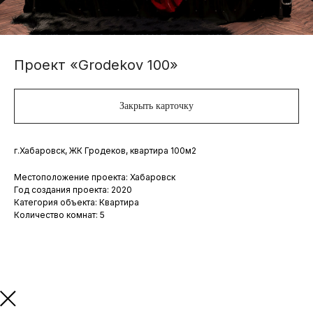
Проект «Grodekov 100»
Закрыть карточку
г.Хабаровск, ЖК Гродеков, квартира 100м2
Местоположение проекта: Хабаровск
Год создания проекта: 2020
Категория объекта: Квартира
Количество комнат: 5